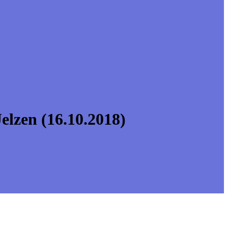
lzen (16.10.2018)